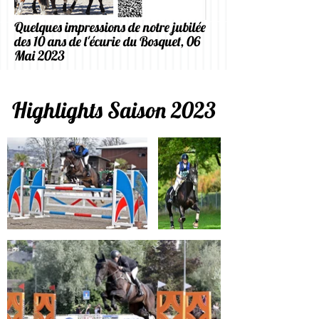
Quelques impressions de notre jubilée
des 10 ans de l'écurie du Bosquet, 06
Mai 2023
Highlights Saison 2023