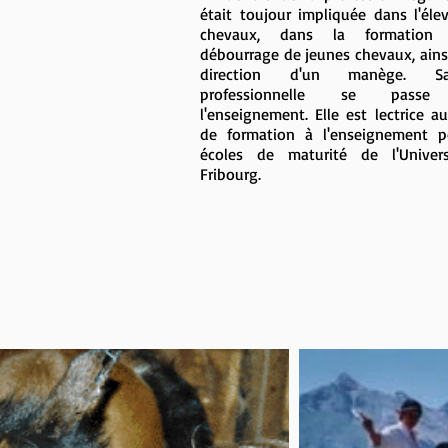
était toujour impliquée dans l'éle
chevaux, dans la formation
débourrage de jeunes chevaux, ains
direction d'un manège. S
professionnelle se passe
l'enseignement. Elle est lectrice a
de formation à l'enseignement p
écoles de maturité de l'Univer
Fribourg.